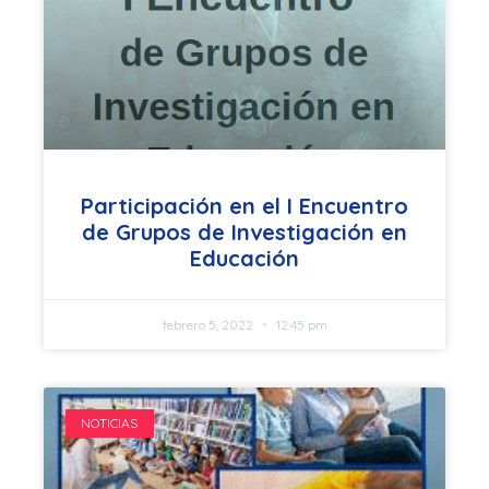
Participación en el I Encuentro
de Grupos de Investigación en
Educación
febrero 5, 2022
12:45 pm
NOTICIAS