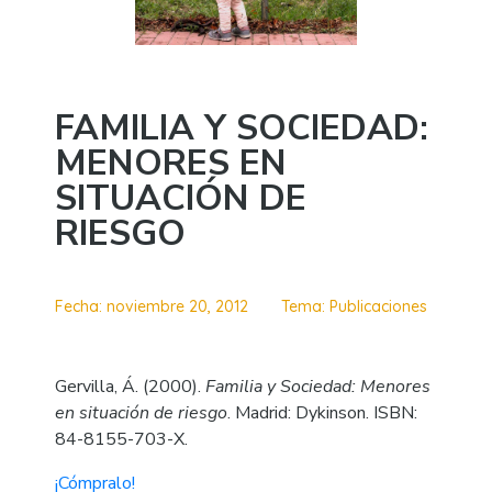
FAMILIA Y SOCIEDAD:
MENORES EN
SITUACIÓN DE
RIESGO
Fecha:
noviembre 20, 2012
Tema:
Publicaciones
Gervilla, Á. (2000).
Familia y Sociedad: Menores
en situación de riesgo
. Madrid: Dykinson. ISBN:
84-8155-703-X.
¡Cómpralo!