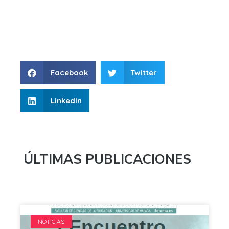
Facebook
Twitter
LinkedIn
ÚLTIMAS PUBLICACIONES
NOTICIAS