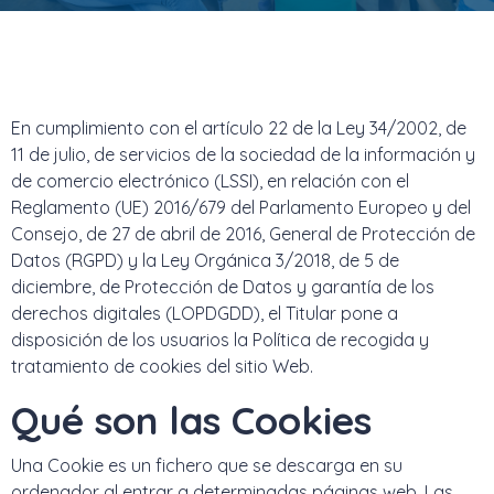
En cumplimiento con el artículo 22 de la Ley 34/2002, de
11 de julio, de servicios de la sociedad de la información y
de comercio electrónico (LSSI), en relación con el
Reglamento (UE) 2016/679 del Parlamento Europeo y del
Consejo, de 27 de abril de 2016, General de Protección de
Datos (RGPD) y la Ley Orgánica 3/2018, de 5 de
diciembre, de Protección de Datos y garantía de los
derechos digitales (LOPDGDD), el Titular pone a
disposición de los usuarios la Política de recogida y
tratamiento de cookies del sitio Web.
Qué son las Cookies
Una Cookie es un fichero que se descarga en su
ordenador al entrar a determinadas páginas web. Las