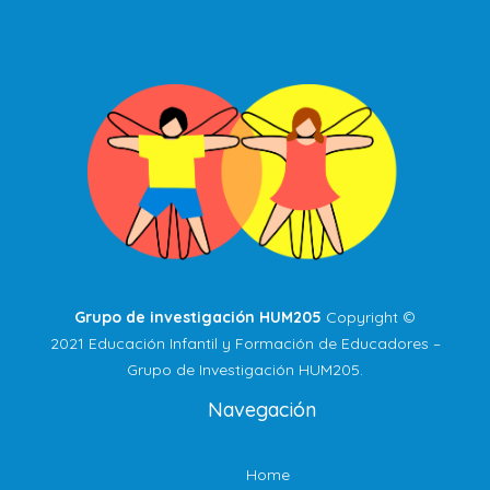
Grupo de investigación HUM205
Copyright ©
2021 Educación Infantil y Formación de Educadores –
Grupo de Investigación HUM205.
Navegación
Home