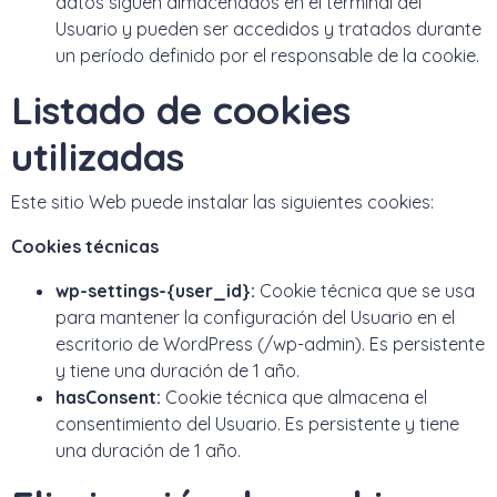
datos siguen almacenados en el terminal del
Usuario y pueden ser accedidos y tratados durante
un período definido por el responsable de la cookie.
Listado de cookies
utilizadas
Este sitio Web puede instalar las siguientes cookies:
Cookies técnicas
wp-settings-{user_id}:
Cookie técnica que se usa
para mantener la configuración del Usuario en el
escritorio de WordPress (/wp-admin). Es persistente
y tiene una duración de 1 año.
hasConsent:
Cookie técnica que almacena el
consentimiento del Usuario. Es persistente y tiene
una duración de 1 año.