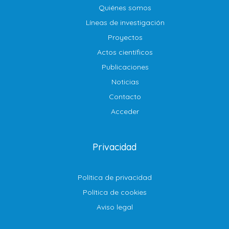
Quiénes somos
Líneas de investigación
Proyectos
Actos científicos
Publicaciones
Noticias
Contacto
Acceder
Privacidad
Política de privacidad
Política de cookies
Aviso legal