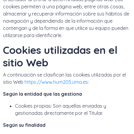
cookies permiten a una página web, entre otras cosas,
almacenar y recuperar información sobre sus hábitos de
navegación y dependiendo de la información que
contengan y de la forma en que utilice su equipo pueden
utilizarse para identificarle.
Cookies utilizadas en el
sitio Web
A continuación se clasifican las cookies utilizadas por el
sitio Web
https://www.hum205.uma.es
:
Según la entidad que las gestiona
Cookies propias: Son aquellas enviadas y
gestionadas directamente por el Titular.
Según su finalidad