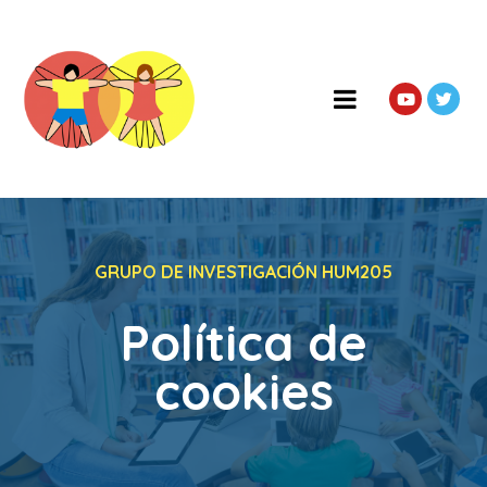
GRUPO DE INVESTIGACIÓN HUM205
Política de
cookies