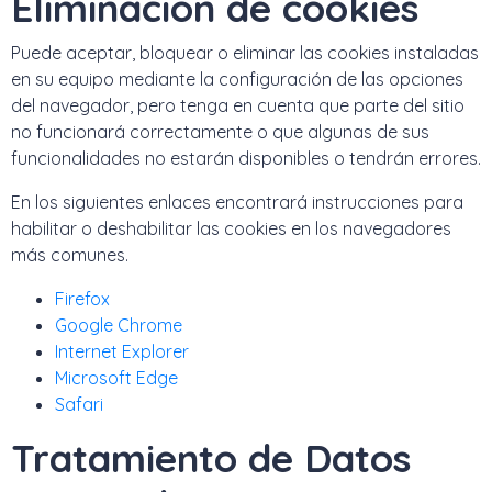
Eliminación de cookies
Puede aceptar, bloquear o eliminar las cookies instaladas
en su equipo mediante la configuración de las opciones
del navegador, pero tenga en cuenta que parte del sitio
no funcionará correctamente o que algunas de sus
funcionalidades no estarán disponibles o tendrán errores.
En los siguientes enlaces encontrará instrucciones para
habilitar o deshabilitar las cookies en los navegadores
más comunes.
Firefox
Google Chrome
Internet Explorer
Microsoft Edge
Safari
Tratamiento de Datos