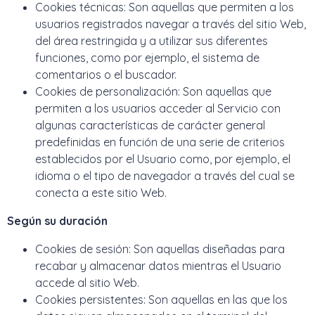
Cookies técnicas: Son aquellas que permiten a los
usuarios registrados navegar a través del sitio Web,
del área restringida y a utilizar sus diferentes
funciones, como por ejemplo, el sistema de
comentarios o el buscador.
Cookies de personalización: Son aquellas que
permiten a los usuarios acceder al Servicio con
algunas características de carácter general
predefinidas en función de una serie de criterios
establecidos por el Usuario como, por ejemplo, el
idioma o el tipo de navegador a través del cual se
conecta a este sitio Web.
Según su duración
Cookies de sesión: Son aquellas diseñadas para
recabar y almacenar datos mientras el Usuario
accede al sitio Web.
Cookies persistentes: Son aquellas en las que los