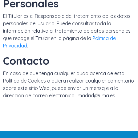
Personales
El Titular es el Responsable del tratamiento de los datos
personales del usuario. Puede consultar toda la
información relativa al tratamiento de datos personales
que recoge el Titular en la página de la
Política de
Privacidad
.
Contacto
En caso de que tenga cualquier duda acerca de esta
Política de Cookies o quiera realizar cualquier comentario
sobre este sitio Web, puede enviar un mensaje a la
dirección de correo electrónico: lmadrid@uma.es