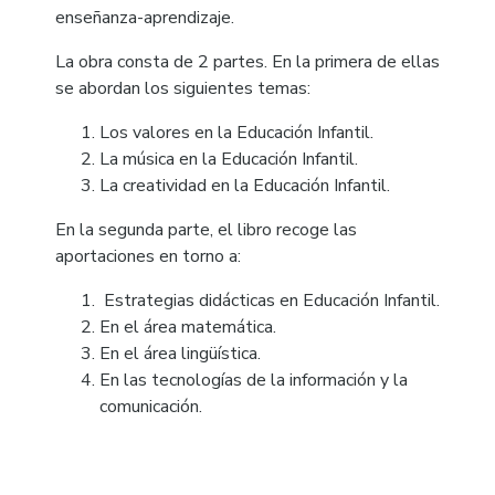
enseñanza-aprendizaje.
La obra consta de 2 partes. En la primera de ellas
se abordan los siguientes temas:
Los valores en la Educación Infantil.
La música en la Educación Infantil.
La creatividad en la Educación Infantil.
En la segunda parte, el libro recoge las
aportaciones en torno a:
Estrategias didácticas en Educación Infantil.
En el área matemática.
En el área lingüística.
En las tecnologías de la información y la
comunicación.