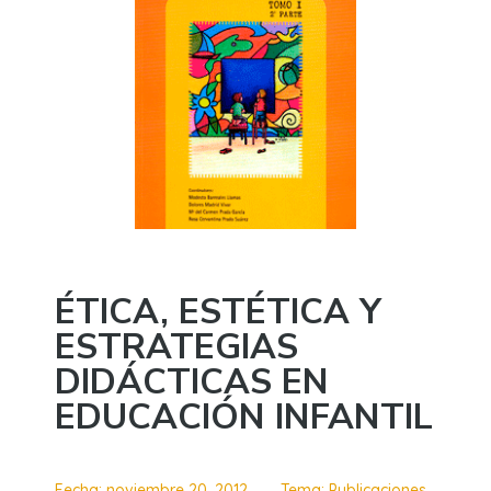
ÉTICA, ESTÉTICA Y
ESTRATEGIAS
DIDÁCTICAS EN
EDUCACIÓN INFANTIL
Fecha:
noviembre 20, 2012
Tema:
Publicaciones