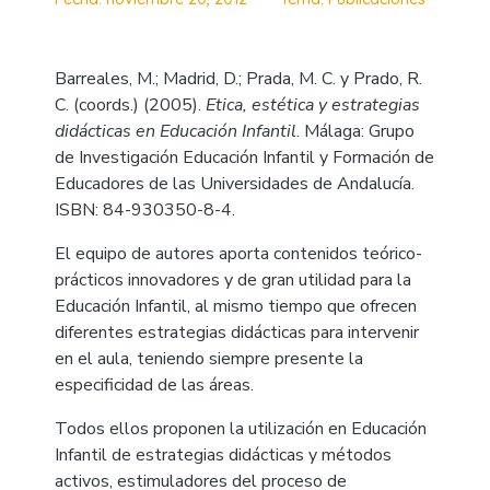
Barreales, M.; Madrid, D.; Prada, M. C. y Prado, R.
C. (coords.) (2005).
Etica, estética y estrategias
didácticas en Educación Infantil
. Málaga: Grupo
de Investigación Educación Infantil y Formación de
Educadores de las Universidades de Andalucía.
ISBN: 84-930350-8-4.
El equipo de autores aporta contenidos teórico-
prácticos innovadores y de gran utilidad para la
Educación Infantil, al mismo tiempo que ofrecen
diferentes estrategias didácticas para intervenir
en el aula, teniendo siempre presente la
especificidad de las áreas.
Todos ellos proponen la utilización en Educación
Infantil de estrategias didácticas y métodos
activos, estimuladores del proceso de