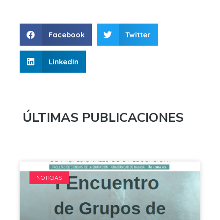
Facebook
Twitter
LinkedIn
ÚLTIMAS PUBLICACIONES
NOTICIAS